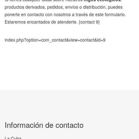
productos derivados, pedidos, envíos o distribución, puedes
ponerte en contacto con nosotros a través de este formulario.
Estaremos encantados de atenderte. {contact 9}
index.php?option=com_contact&view=contact&id=9
Información de contacto
La Cuba