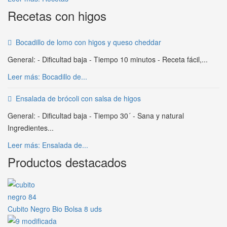
Recetas con higos
Bocadillo de lomo con higos y queso cheddar
General: - Dificultad baja - Tiempo 10 minutos - Receta fácil,...
Leer más: Bocadillo de...
Ensalada de brócoli con salsa de higos
General: - Dificultad baja - Tiempo 30´ - Sana y natural
Ingredientes...
Leer más: Ensalada de...
Productos destacados
Cubito Negro Bio Bolsa 8 uds