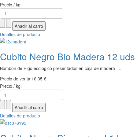
Precio / kg:
Detalles de producto
Cubito Negro Bio Madera 12 uds
Bombón de Higo ecológico presentados en caja de madera - ...
Precio de venta:
16,35 €
Precio / kg:
Detalles de producto