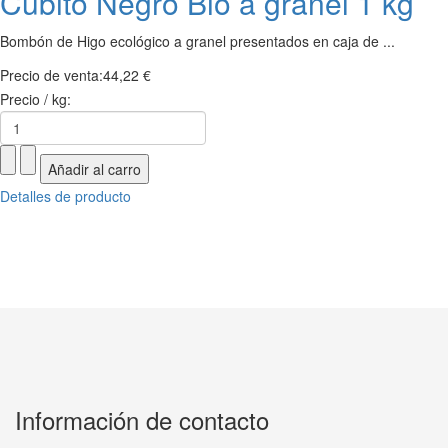
Cubito Negro Bio a granel 1 kg
Bombón de Higo ecológico a granel presentados en caja de ...
Precio de venta:
44,22 €
Precio / kg:
Detalles de producto
Información de contacto