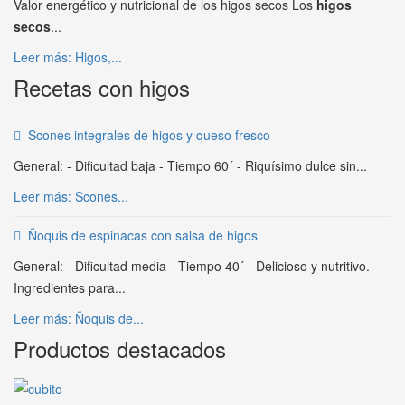
Valor energético y nutricional de los higos secos Los
higos
secos
...
Leer más: Higos,...
Recetas con higos
Scones integrales de higos y queso fresco
General: - Dificultad baja - Tiempo 60´ - Riquísimo dulce sin...
Leer más: Scones...
Ñoquis de espinacas con salsa de higos
General: - Dificultad media - Tiempo 40´ - Delicioso y nutritivo.
Ingredientes para...
Leer más: Ñoquis de...
Productos destacados