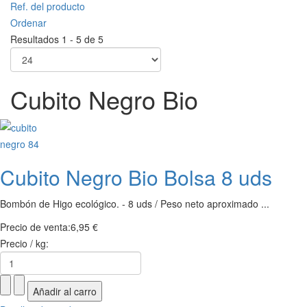
Ref. del producto
Ordenar
Resultados 1 - 5 de 5
Cubito Negro Bio
Cubito Negro Bio Bolsa 8 uds
Bombón de Higo ecológico. - 8 uds / Peso neto aproximado ...
Precio de venta:
6,95 €
Precio / kg: