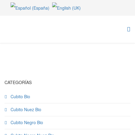
CATEGORÍAS
Cubito Bio
Cubito Nuez Bio
Cubito Negro Bio