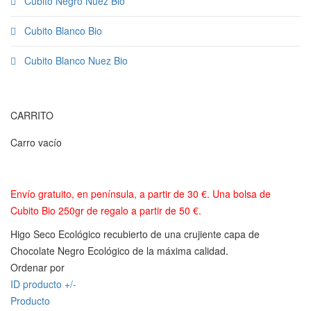
Cubito Negro Nuez Bio
Cubito Blanco Bio
Cubito Blanco Nuez Bio
CARRITO
Carro vacío
Envío gratuito, en península, a partir de 30 €. Una bolsa de
Cubito Bio 250gr de regalo a partir de 50 €.
Higo Seco Ecológico recubierto de una crujiente capa de
Chocolate Negro Ecológico de la máxima calidad.
Ordenar por
ID producto +/-
Producto