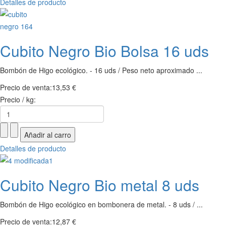
Detalles de producto
Cubito Negro Bio Bolsa 16 uds
Bombón de Higo ecológico. - 16 uds / Peso neto aproximado ...
Precio de venta:
13,53 €
Precio / kg:
Detalles de producto
Cubito Negro Bio metal 8 uds
Bombón de Higo ecológico en bombonera de metal. - 8 uds / ...
Precio de venta:
12,87 €