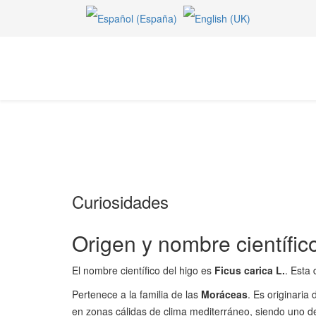
Curiosidades
Origen y nombre científic
El nombre científico del higo es
Ficus carica L.
. Esta
Pertenece a la familia de las
Moráceas
. Es originaria 
en zonas cálidas de clima mediterráneo, siendo uno d