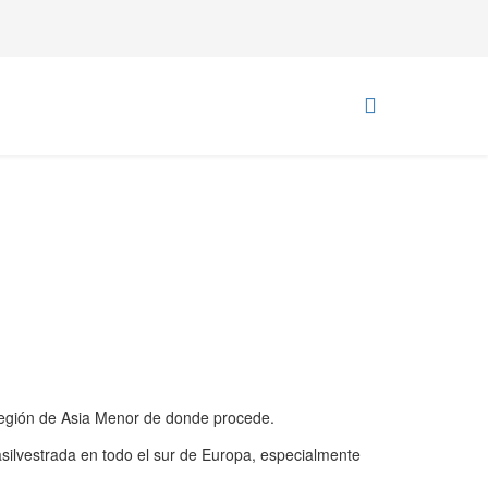
región de Asia Menor de donde procede.
asilvestrada en todo el sur de Europa, especialmente