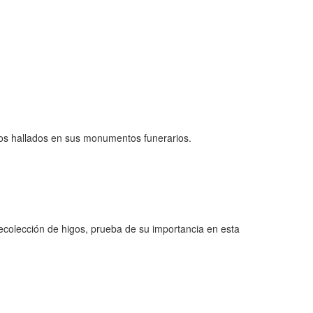
ficos hallados en sus monumentos funerarios.
ecolección de higos, prueba de su importancia en esta