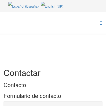
Contactar
Contacto
Formulario de contacto