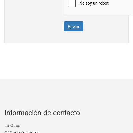
Enviar
Información de contacto
La Cuba
C/ Conquistadores