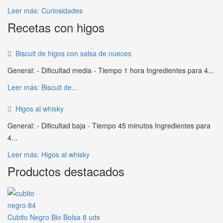
Leer más: Curiosidades
Recetas con higos
Biscuit de higos con salsa de nueces
General: - Dificultad media - Tiempo 1 hora Ingredientes para 4...
Leer más: Biscuit de...
Higos al whisky
General: - Dificultad baja - Tiempo 45 minutos Ingredientes para
4...
Leer más: Higos al whisky
Productos destacados
Cubito Negro Bio Bolsa 8 uds