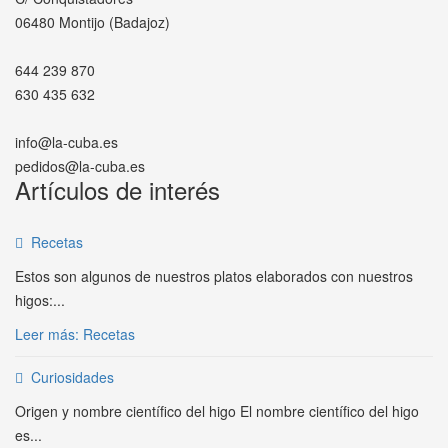
06480 Montijo (Badajoz)
644 239 870
630 435 632
info@la-cuba.es
pedidos@la-cuba.es
Artículos de interés
Recetas
Estos son algunos de nuestros platos elaborados con nuestros
higos:...
Leer más: Recetas
Curiosidades
Origen y nombre científico del higo El nombre científico del higo
es...