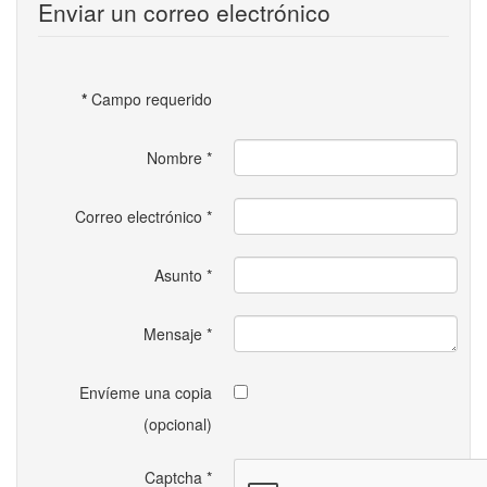
Enviar un correo electrónico
*
Campo requerido
Nombre
*
Correo electrónico
*
Asunto
*
Mensaje
*
Envíeme una copia
(opcional)
Captcha
*