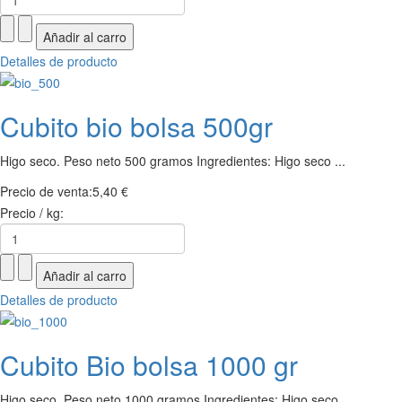
Detalles de producto
Cubito bio bolsa 500gr
Higo seco. Peso neto 500 gramos Ingredientes: Higo seco ...
Precio de venta:
5,40 €
Precio / kg:
Detalles de producto
Cubito Bio bolsa 1000 gr
Higo seco. Peso neto 1000 gramos Ingredientes: Higo seco ...