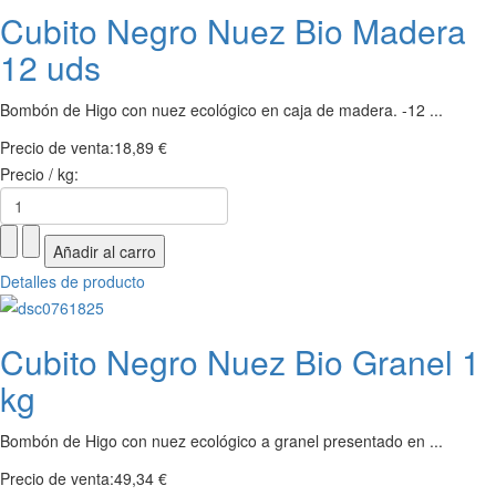
Cubito Negro Nuez Bio Madera
12 uds
Bombón de Higo con nuez ecológico en caja de madera. -12 ...
Precio de venta:
18,89 €
Precio / kg:
Detalles de producto
Cubito Negro Nuez Bio Granel 1
kg
Bombón de Higo con nuez ecológico a granel presentado en ...
Precio de venta:
49,34 €