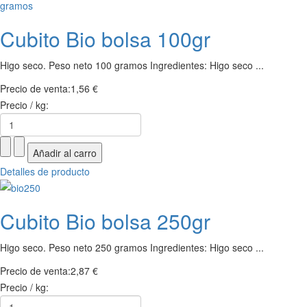
Cubito Bio bolsa 100gr
Higo seco. Peso neto 100 gramos Ingredientes: Higo seco ...
Precio de venta:
1,56 €
Precio / kg:
Detalles de producto
Cubito Bio bolsa 250gr
Higo seco. Peso neto 250 gramos Ingredientes: Higo seco ...
Precio de venta:
2,87 €
Precio / kg: