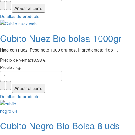
Detalles de producto
Cubito Nuez Bio bolsa 1000gr
Higo con nuez. Peso neto 1000 gramos. Ingredientes: Higo ...
Precio de venta:
18,38 €
Precio / kg:
Detalles de producto
Cubito Negro Bio Bolsa 8 uds