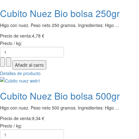
Cubito Nuez Bio bolsa 250gr
Higo con nuez. Peso neto 250 gramos. Ingredientes: Higo ...
Precio de venta:
4,78 €
Precio / kg:
Detalles de producto
Cubito Nuez Bio bolsa 500gr
Higo con nuez. Peso neto 500 gramos. Ingredientes: Higo ...
Precio de venta:
9,34 €
Precio / kg: