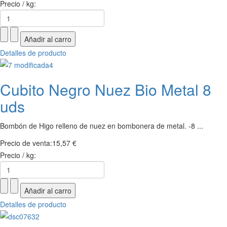
Precio / kg:
Detalles de producto
Cubito Negro Nuez Bio Metal 8
uds
Bombón de Higo relleno de nuez en bombonera de metal. -8 ...
Precio de venta:
15,57 €
Precio / kg:
Detalles de producto