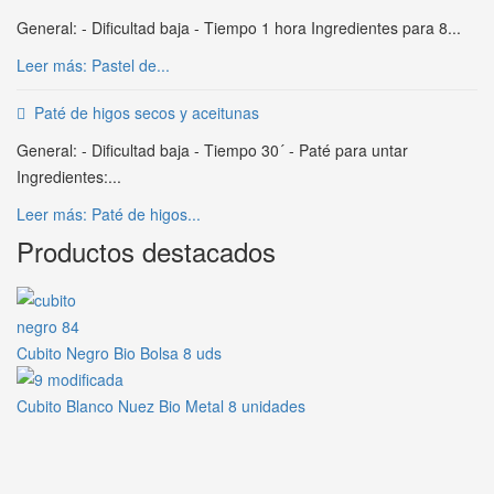
General: - Dificultad baja - Tiempo 1 hora Ingredientes para 8...
Leer más: Pastel de...
Paté de higos secos y aceitunas
General: - Dificultad baja - Tiempo 30´ - Paté para untar
Ingredientes:...
Leer más: Paté de higos...
Productos destacados
Cubito Negro Bio Bolsa 8 uds
Cubito Blanco Nuez Bio Metal 8 unidades