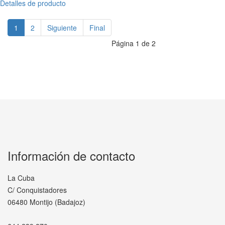
Detalles de producto
1
2
Siguiente
Final
Página 1 de 2
Información de contacto
La Cuba
C/ Conquistadores
06480 Montijo (Badajoz)