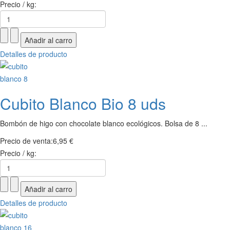
Precio / kg:
Detalles de producto
Cubito Blanco Bio 8 uds
Bombón de higo con chocolate blanco ecológicos. Bolsa de 8 ...
Precio de venta:
6,95 €
Precio / kg:
Detalles de producto