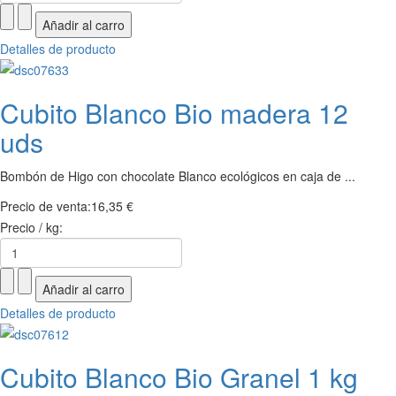
Detalles de producto
Cubito Blanco Bio madera 12
uds
Bombón de Higo con chocolate Blanco ecológicos en caja de ...
Precio de venta:
16,35 €
Precio / kg:
Detalles de producto
Cubito Blanco Bio Granel 1 kg