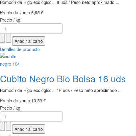
Bombón de Higo ecológico. - 8 uds / Peso neto aproximado ...
Precio de venta:
6,95 €
Precio / kg:
Detalles de producto
Cubito Negro Bio Bolsa 16 uds
Bombón de Higo ecológico. - 16 uds / Peso neto aproximado ...
Precio de venta:
13,53 €
Precio / kg: