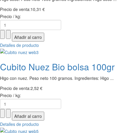
Precio de venta:
10,31 €
Precio / kg:
Detalles de producto
Cubito Nuez Bio bolsa 100gr
Higo con nuez. Peso neto 100 gramos. Ingredientes: Higo ...
Precio de venta:
2,52 €
Precio / kg:
Detalles de producto