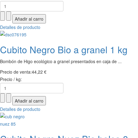
Detalles de producto
Cubito Negro Bio a granel 1 kg
Bombón de Higo ecológico a granel presentados en caja de ...
Precio de venta:
44,22 €
Precio / kg:
Detalles de producto