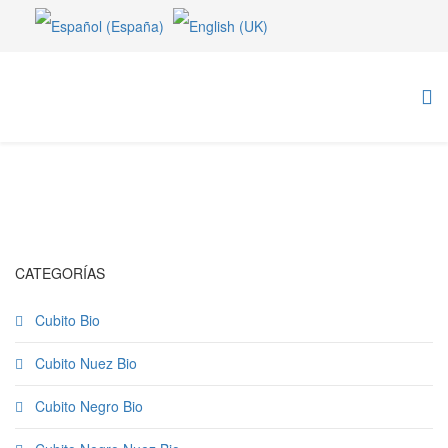
CATEGORÍAS
Cubito Bio
Cubito Nuez Bio
Cubito Negro Bio