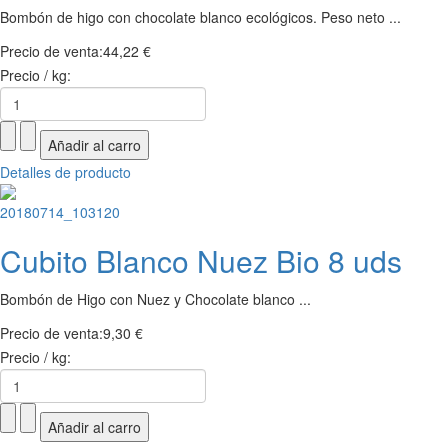
Bombón de higo con chocolate blanco ecológicos. Peso neto ...
Precio de venta:
44,22 €
Precio / kg:
Detalles de producto
Cubito Blanco Nuez Bio 8 uds
Bombón de Higo con Nuez y Chocolate blanco ...
Precio de venta:
9,30 €
Precio / kg: