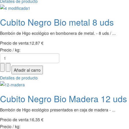
Detalles de producto
Cubito Negro Bio metal 8 uds
Bombón de Higo ecológico en bombonera de metal. - 8 uds / ...
Precio de venta:
12,87 €
Precio / kg:
Detalles de producto
Cubito Negro Bio Madera 12 uds
Bombón de Higo ecológico presentados en caja de madera - ...
Precio de venta:
16,35 €
Precio / kg: