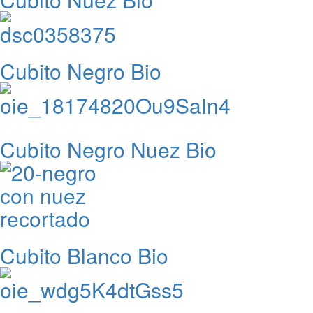
Cubito Negro Bio
Cubito Negro Nuez Bio
Cubito Blanco Bio