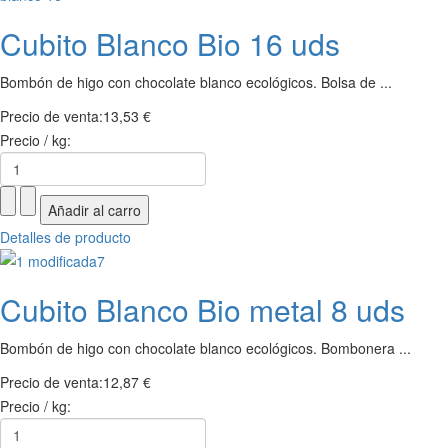
Cubito Blanco Bio 16 uds
Bombón de higo con chocolate blanco ecológicos. Bolsa de ...
Precio de venta:
13,53 €
Precio / kg:
Detalles de producto
Cubito Blanco Bio metal 8 uds
Bombón de higo con chocolate blanco ecológicos. Bombonera ...
Precio de venta:
12,87 €
Precio / kg: