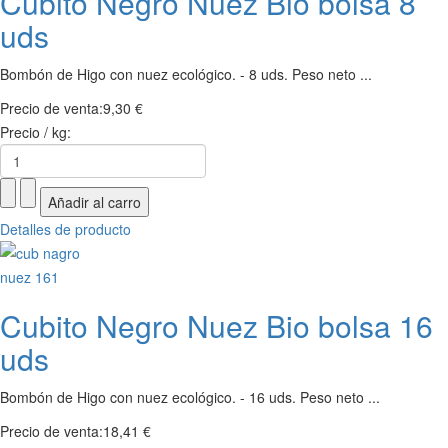
Cubito Negro Nuez Bio bolsa 8
uds
Bombón de Higo con nuez ecológico. - 8 uds. Peso neto ...
Precio de venta:
9,30 €
Precio / kg:
Detalles de producto
Cubito Negro Nuez Bio bolsa 16
uds
Bombón de Higo con nuez ecológico. - 16 uds. Peso neto ...
Precio de venta:
18,41 €