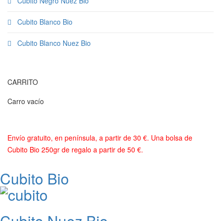
Cubito Negro Nuez Bio
Cubito Blanco Bio
Cubito Blanco Nuez Bio
CARRITO
Carro vacío
Envío gratuito, en península, a partir de 30 €. Una bolsa de
Cubito Bio 250gr de regalo a partir de 50 €.
Cubito Bio
Cubito Nuez Bio