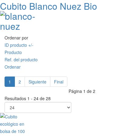
Cubito Blanco Nuez Bio
Ordenar por
ID producto +/-
Producto
Ref. del producto
Ordenar
1
2
Siguiente
Final
Página 1 de 2
Resultados 1 - 24 de 28