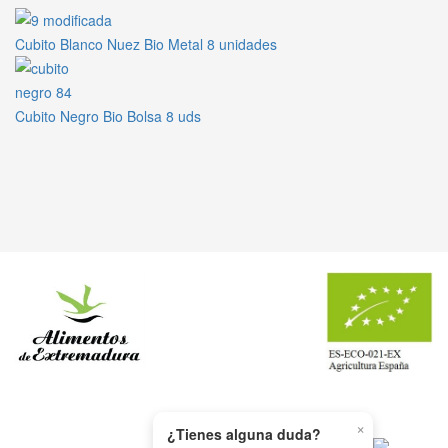
Cubito Blanco Nuez Bio Metal 8 unidades
Cubito Negro Bio Bolsa 8 uds
×
WHATSAPP
¿Tienes alguna duda?