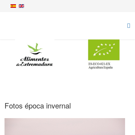
Fotos época invernal