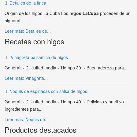
Detalles de la finca
Origen de los higos La Cuba Los
higos LaCuba
proceden de un
higueral...
Leer más: Detalles de...
Recetas con higos
Vinagreta balsámica de higos
General: - Dificultad media - Tiempo 30´ - Buen aderezo para...
Leer más: Vinagreta...
Ñoquis de espinacas con salsa de higos
General: - Dificultad media - Tiempo 40´ - Delicioso y nutritivo.
Ingredientes para...
Leer más: Ñoquis de...
Productos destacados