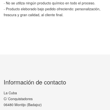
- No se utiliza ningún producto químico en todo el proceso.
- Producto eleborado bajo pedido ofreciendo: personalización,
frescura y gran calidad, al cliente final.
Información de contacto
La Cuba
C/ Conquistadores
06480 Montijo (Badajoz)