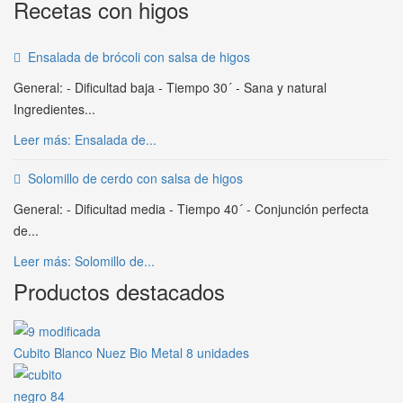
Recetas con higos
Ensalada de brócoli con salsa de higos
General: - Dificultad baja - Tiempo 30´ - Sana y natural
Ingredientes...
Leer más: Ensalada de...
Solomillo de cerdo con salsa de higos
General: - Dificultad media - Tiempo 40´ - Conjunción perfecta
de...
Leer más: Solomillo de...
Productos destacados
Cubito Blanco Nuez Bio Metal 8 unidades