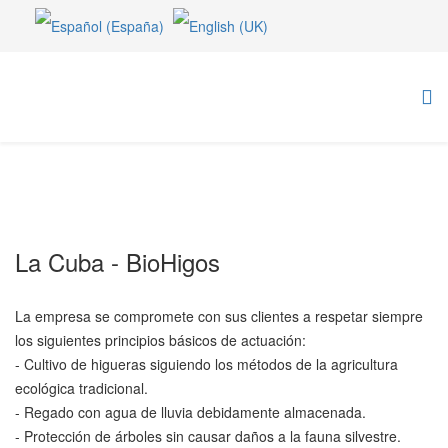
La Cuba - BioHigos
La empresa se compromete con sus clientes a respetar siempre
los siguientes principios básicos de actuación:
- Cultivo de higueras siguiendo los métodos de la agricultura
ecológica tradicional.
- Regado con agua de lluvia debidamente almacenada.
- Protección de árboles sin causar daños a la fauna silvestre.