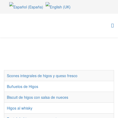
Scones integrales de higos y queso fresco
Buñuelos de Higos
Biscuit de higos con salsa de nueces
Higos al whisky