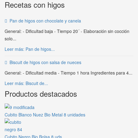
Recetas con higos
Pan de higos con chocolate y canela
General: - Dificultad baja - Tiempo 20´ - Elaboración sin cocción
solo...
Leer más: Pan de higos...
Biscuit de higos con salsa de nueces
General: - Dificultad media - Tiempo 1 hora Ingredientes para 4...
Leer más: Biscuit de...
Productos destacados
Cubito Blanco Nuez Bio Metal 8 unidades
Cubito Negro Bio Bolsa 8 uds