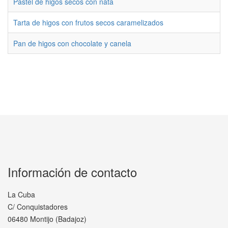
Pastel de higos secos con nata
Tarta de higos con frutos secos caramelizados
Pan de higos con chocolate y canela
Información de contacto
La Cuba
C/ Conquistadores
06480 Montijo (Badajoz)