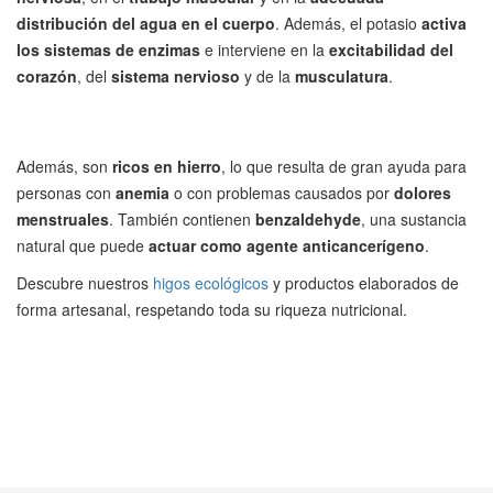
distribución del agua en el cuerpo
. Además, el potasio
activa
los sistemas de enzimas
e interviene en la
excitabilidad del
corazón
, del
sistema nervioso
y de la
musculatura
.
Además, son
ricos en hierro
, lo que resulta de gran ayuda para
personas con
anemia
o con problemas causados por
dolores
menstruales
. También contienen
benzaldehyde
, una sustancia
natural que puede
actuar como agente anticancerígeno
.
Descubre nuestros
higos ecológicos
y productos elaborados de
forma artesanal, respetando toda su riqueza nutricional.