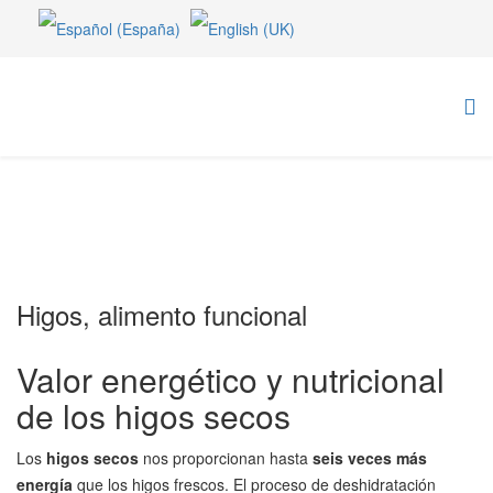
Higos, alimento funcional
Valor energético y nutricional
de los higos secos
Los
higos secos
nos proporcionan hasta
seis veces más
energía
que los higos frescos. El proceso de deshidratación