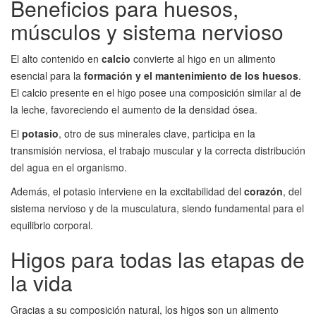
Beneficios para huesos,
músculos y sistema nervioso
El alto contenido en
calcio
convierte al higo en un alimento
esencial para la
formación y el mantenimiento de los huesos
.
El calcio presente en el higo posee una composición similar al de
la leche, favoreciendo el aumento de la densidad ósea.
El
potasio
, otro de sus minerales clave, participa en la
transmisión nerviosa, el trabajo muscular y la correcta distribución
del agua en el organismo.
Además, el potasio interviene en la excitabilidad del
corazón
, del
sistema nervioso y de la musculatura, siendo fundamental para el
equilibrio corporal.
Higos para todas las etapas de
la vida
Gracias a su composición natural, los higos son un alimento