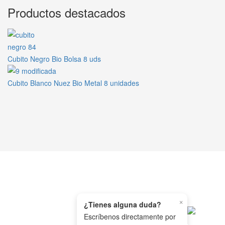
Productos destacados
Cubito Negro Bio Bolsa 8 uds
Cubito Blanco Nuez Bio Metal 8 unidades
×
WHATSAPP
¿Tienes alguna duda?
Escríbenos directamente por