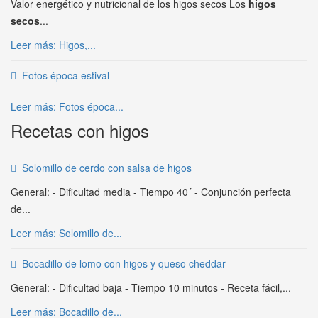
Valor energético y nutricional de los higos secos Los
higos
secos
...
Leer más: Higos,...
Fotos época estival
Leer más: Fotos época...
Recetas con higos
Solomillo de cerdo con salsa de higos
General: - Dificultad media - Tiempo 40´ - Conjunción perfecta
de...
Leer más: Solomillo de...
Bocadillo de lomo con higos y queso cheddar
General: - Dificultad baja - Tiempo 10 minutos - Receta fácil,...
Leer más: Bocadillo de...