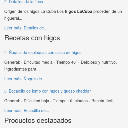
Detalles de la finca
Origen de los higos La Cuba Los
higos LaCuba
proceden de un
higueral...
Leer más: Detalles de...
Recetas con higos
Ñoquis de espinacas con salsa de higos
General: - Dificultad media - Tiempo 40´ - Delicioso y nutritivo.
Ingredientes para...
Leer más: Ñoquis de...
Bocadillo de lomo con higos y queso cheddar
General: - Dificultad baja - Tiempo 10 minutos - Receta fácil,...
Leer más: Bocadillo de...
Productos destacados