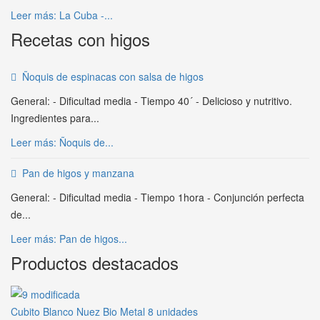
Leer más: La Cuba -...
Recetas con higos
Ñoquis de espinacas con salsa de higos
General: - Dificultad media - Tiempo 40´ - Delicioso y nutritivo.
Ingredientes para...
Leer más: Ñoquis de...
Pan de higos y manzana
General: - Dificultad media - Tiempo 1hora - Conjunción perfecta
de...
Leer más: Pan de higos...
Productos destacados
Cubito Blanco Nuez Bio Metal 8 unidades