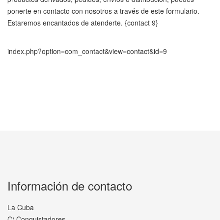
ponerte en contacto con nosotros a través de este formulario.
Estaremos encantados de atenderte. {contact 9}
index.php?option=com_contact&view=contact&id=9
Información de contacto
La Cuba
C/ Conquistadores