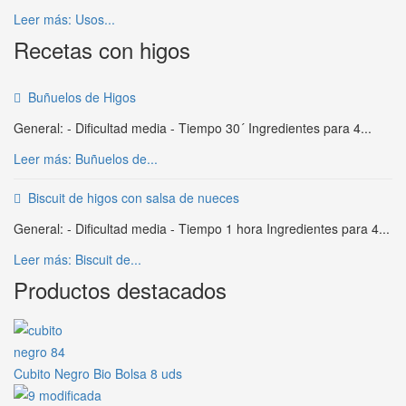
Leer más: Usos...
Recetas con higos
Buñuelos de Higos
General: - Dificultad media - Tiempo 30´ Ingredientes para 4...
Leer más: Buñuelos de...
Biscuit de higos con salsa de nueces
General: - Dificultad media - Tiempo 1 hora Ingredientes para 4...
Leer más: Biscuit de...
Productos destacados
Cubito Negro Bio Bolsa 8 uds