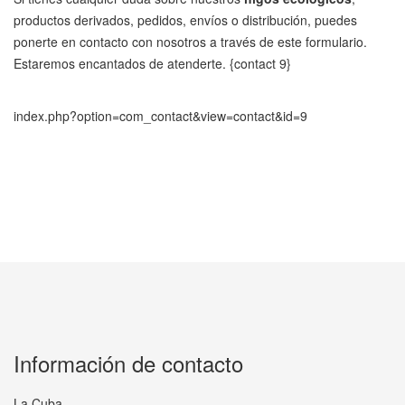
productos derivados, pedidos, envíos o distribución, puedes
ponerte en contacto con nosotros a través de este formulario.
Estaremos encantados de atenderte. {contact 9}
index.php?option=com_contact&view=contact&id=9
Información de contacto
La Cuba