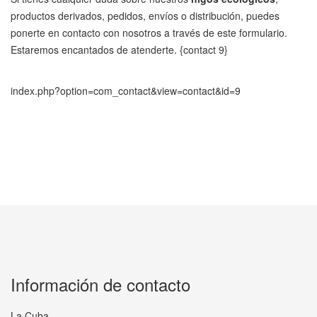
productos derivados, pedidos, envíos o distribución, puedes
ponerte en contacto con nosotros a través de este formulario.
Estaremos encantados de atenderte. {contact 9}
index.php?option=com_contact&view=contact&id=9
Información de contacto
La Cuba