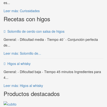
es...
Leer más: Curiosidades
Recetas con higos
Solomillo de cerdo con salsa de higos
General: - Dificultad media - Tiempo 40´ - Conjunción perfecta
de...
Leer más: Solomillo de...
Higos al whisky
General: - Dificultad baja - Tiempo 45 minutos Ingredientes para
4...
Leer más: Higos al whisky
Productos destacados