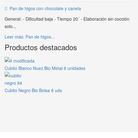
Pan de higos con chocolate y canela
General: - Dificultad baja - Tiempo 20´ - Elaboración sin cocción
solo...
Leer más: Pan de higos...
Productos destacados
Cubito Blanco Nuez Bio Metal 8 unidades
Cubito Negro Bio Bolsa 8 uds