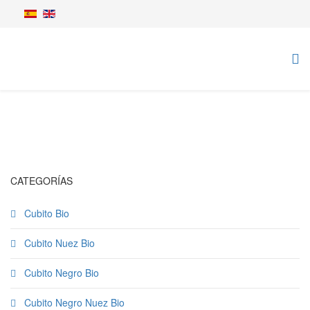
CATEGORÍAS
Cubito Bio
Cubito Nuez Bio
Cubito Negro Bio
Cubito Negro Nuez Bio