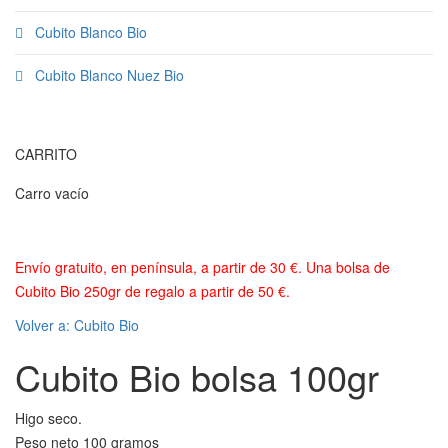
Cubito Blanco Bio
Cubito Blanco Nuez Bio
CARRITO
Carro vacío
Envío gratuito, en península, a partir de 30 €. Una bolsa de
Cubito Bio 250gr de regalo a partir de 50 €.
Volver a: Cubito Bio
Cubito Bio bolsa 100gr
Higo seco.
Peso neto 100 gramos