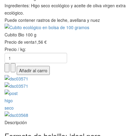
Ingredientes: Higo seco ecológico y aceite de oliva virgen extra
ecológico.
Puede contener rastros de leche, avellana y nuez
Cubito Bio 100 g
Precio de venta
1,56 €
Precio / kg:
Descripción
Formato de bolsillo: ideal para