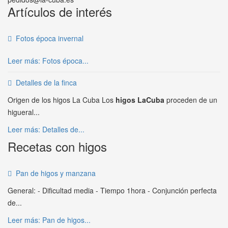
Artículos de interés
Fotos época invernal
Leer más: Fotos época...
Detalles de la finca
Origen de los higos La Cuba Los
higos LaCuba
proceden de un
higueral...
Leer más: Detalles de...
Recetas con higos
Pan de higos y manzana
General: - Dificultad media - Tiempo 1hora - Conjunción perfecta
de...
Leer más: Pan de higos...