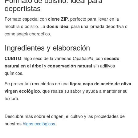
deportistas
Formato especial con
cierre ZIP
, perfecto para llevar en la
mochila o bolsillo. La
dosis ideal
para una jornada deportiva o
como snack energético.
Ingredientes y elaboración
CUBITO
: higo seco de la variedad
Calabacita
, con
secado
natural en el árbol
y
conservación natural
sin aditivos
químicos.
Se presentan recubiertos de una
ligera capa de aceite de oliva
virgen ecológico
, que realza su sabor y ayuda a mantener su
textura.
Descubre más sobre el origen, el cultivo y las propiedades de
nuestros
higos ecológicos
.