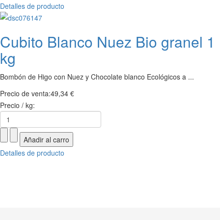
Detalles de producto
Cubito Blanco Nuez Bio granel 1
kg
Bombón de Higo con Nuez y Chocolate blanco Ecológicos a ...
Precio de venta:
49,34 €
Precio / kg:
Detalles de producto