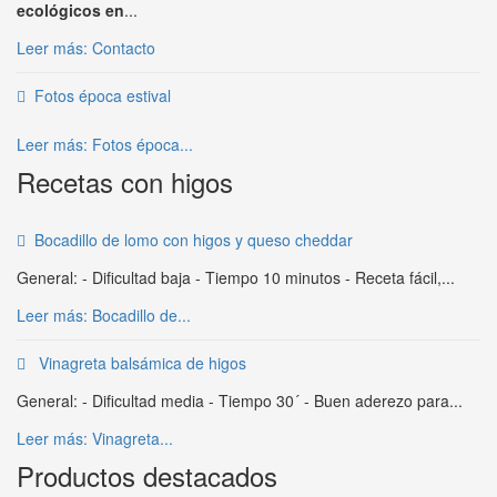
ecológicos en
...
Leer más: Contacto
Fotos época estival
Leer más: Fotos época...
Recetas con higos
Bocadillo de lomo con higos y queso cheddar
General: - Dificultad baja - Tiempo 10 minutos - Receta fácil,...
Leer más: Bocadillo de...
Vinagreta balsámica de higos
General: - Dificultad media - Tiempo 30´ - Buen aderezo para...
Leer más: Vinagreta...
Productos destacados