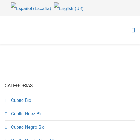
CATEGORÍAS
Cubito Bio
Cubito Nuez Bio
Cubito Negro Bio