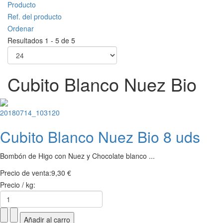
Producto
Ref. del producto
Ordenar
Resultados 1 - 5 de 5
Cubito Blanco Nuez Bio
Cubito Blanco Nuez Bio 8 uds
Bombón de Higo con Nuez y Chocolate blanco ...
Precio de venta:
9,30 €
Precio / kg: