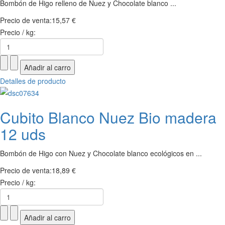
Bombón de Higo relleno de Nuez y Chocolate blanco ...
Precio de venta:
15,57 €
Precio / kg:
Detalles de producto
Cubito Blanco Nuez Bio madera
12 uds
Bombón de Higo con Nuez y Chocolate blanco ecológicos en ...
Precio de venta:
18,89 €
Precio / kg: