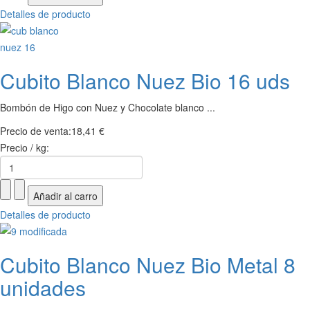
Detalles de producto
Cubito Blanco Nuez Bio 16 uds
Bombón de Higo con Nuez y Chocolate blanco ...
Precio de venta:
18,41 €
Precio / kg:
Detalles de producto
Cubito Blanco Nuez Bio Metal 8
unidades