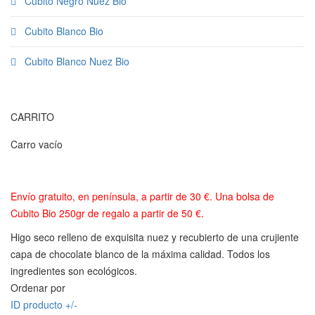
Cubito Negro Nuez Bio
Cubito Blanco Bio
Cubito Blanco Nuez Bio
CARRITO
Carro vacío
Envío gratuito, en península, a partir de 30 €. Una bolsa de
Cubito Bio 250gr de regalo a partir de 50 €.
Higo seco relleno de exquisita nuez y recubierto de una crujiente
capa de chocolate blanco de la máxima calidad. Todos los
ingredientes son ecológicos.
Ordenar por
ID producto +/-