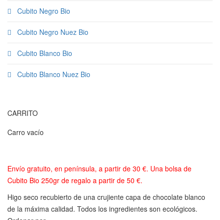
Cubito Negro Bio
Cubito Negro Nuez Bio
Cubito Blanco Bio
Cubito Blanco Nuez Bio
CARRITO
Carro vacío
Envío gratuito, en península, a partir de 30 €. Una bolsa de
Cubito Bio 250gr de regalo a partir de 50 €.
Higo seco recubierto de una crujiente capa de chocolate blanco
de la máxima calidad. Todos los ingredientes son ecológicos.