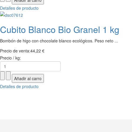
Detalles de producto
Cubito Blanco Bio Granel 1 kg
Bombón de higo con chocolate blanco ecológicos. Peso neto ...
Precio de venta:
44,22 €
Precio / kg:
Detalles de producto