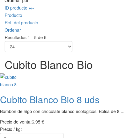
Ordenar por
ID producto +/-
Producto
Ref. del producto
Ordenar
Resultados 1 - 5 de 5
Cubito Blanco Bio
Cubito Blanco Bio 8 uds
Bombón de higo con chocolate blanco ecológicos. Bolsa de 8 ...
Precio de venta:
6,95 €
Precio / kg: