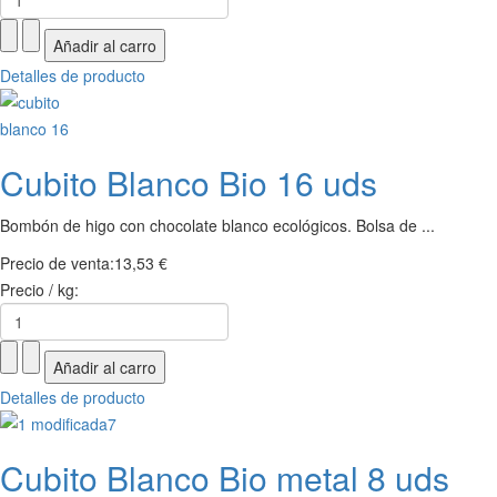
Detalles de producto
Cubito Blanco Bio 16 uds
Bombón de higo con chocolate blanco ecológicos. Bolsa de ...
Precio de venta:
13,53 €
Precio / kg:
Detalles de producto
Cubito Blanco Bio metal 8 uds