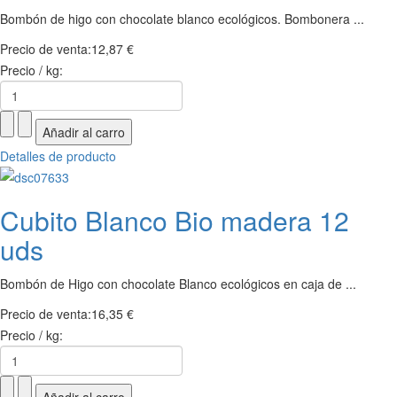
Bombón de higo con chocolate blanco ecológicos. Bombonera ...
Precio de venta:
12,87 €
Precio / kg:
Detalles de producto
Cubito Blanco Bio madera 12
uds
Bombón de Higo con chocolate Blanco ecológicos en caja de ...
Precio de venta:
16,35 €
Precio / kg: