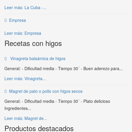
Leer más: La Cuba -...
Empresa
Leer más: Empresa
Recetas con higos
Vinagreta balsámica de higos
General: - Dificultad media - Tiempo 30´ - Buen aderezo para...
Leer más: Vinagreta...
Magret de pato o pollo con higos secos
General: - Dificultad media - Tiempo 30´ - Plato delicioso
Ingredientes...
Leer más: Magret de...
Productos destacados