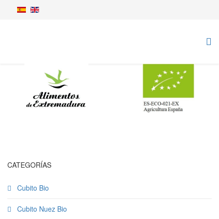
CATEGORÍAS
Cubito Bio
Cubito Nuez Bio