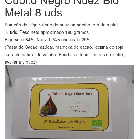
Metal 8 uds
Bombón de Higo relleno de nuez en bombonera de metal.
-8 uds. Peso neto aproximado 160 gramos.
Higo seco 64%, Nuez 11% y chocolate 25%.
(Pasta de Cacao, azúcar, manteca de cacao, lecitina de soja,
extracto natural de vainilla. Puede contener rastros de leche,
avellana y nuez)