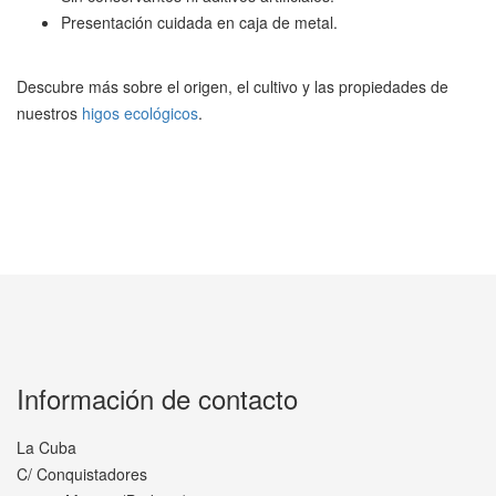
Presentación cuidada en caja de metal.
Descubre más sobre el origen, el cultivo y las propiedades de
nuestros
higos ecológicos
.
Información de contacto
La Cuba
C/ Conquistadores