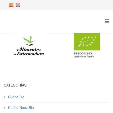
CATEGORÍAS
Cubito Bio
Cubito Nuez Bio