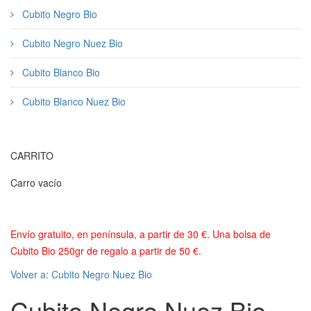
Cubito Negro Bio
Cubito Negro Nuez Bio
Cubito Blanco Bio
Cubito Blanco Nuez Bio
CARRITO
Carro vacío
Envío gratuito, en península, a partir de 30 €. Una bolsa de
Cubito Bio 250gr de regalo a partir de 50 €.
Volver a: Cubito Negro Nuez Bio
Cubito Negro Nuez Bio