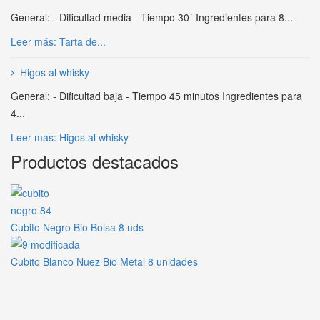
General: - Dificultad media - Tiempo 30´ Ingredientes para 8...
Leer más: Tarta de...
Higos al whisky
General: - Dificultad baja - Tiempo 45 minutos Ingredientes para
4...
Leer más: Higos al whisky
Productos destacados
Cubito Negro Bio Bolsa 8 uds
Cubito Blanco Nuez Bio Metal 8 unidades