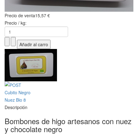
Precio de venta
15,57 €
Precio / kg:
Descripción
Bombones de higo artesanos con nuez
y chocolate negro