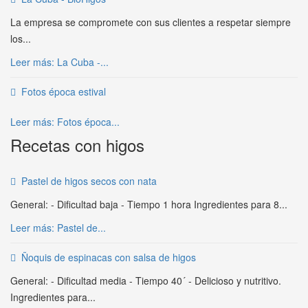
La empresa se compromete con sus clientes a respetar siempre
los...
Leer más: La Cuba -...
Fotos época estival
Leer más: Fotos época...
Recetas con higos
Pastel de higos secos con nata
General: - Dificultad baja - Tiempo 1 hora Ingredientes para 8...
Leer más: Pastel de...
Ñoquis de espinacas con salsa de higos
General: - Dificultad media - Tiempo 40´ - Delicioso y nutritivo.
Ingredientes para...