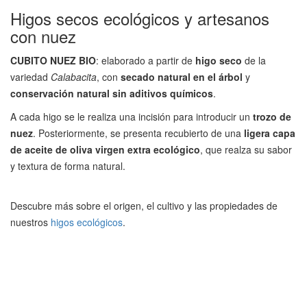
Higos secos ecológicos y artesanos
con nuez
CUBITO NUEZ BIO
: elaborado a partir de
higo seco
de la
variedad
Calabacita
, con
secado natural en el árbol
y
conservación natural sin aditivos químicos
.
A cada higo se le realiza una incisión para introducir un
trozo de
nuez
. Posteriormente, se presenta recubierto de una
ligera capa
de aceite de oliva virgen extra ecológico
, que realza su sabor
y textura de forma natural.
Descubre más sobre el origen, el cultivo y las propiedades de
nuestros
higos ecológicos
.