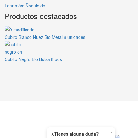
Leer más: Ñoquis de...
Productos destacados
Cubito Blanco Nuez Bio Metal 8 unidades
Cubito Negro Bio Bolsa 8 uds
×
WHATSAPP
¿Tienes alguna duda?