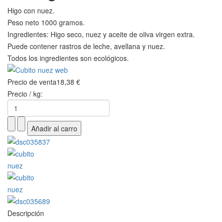
Higo con nuez.
Peso neto 1000 gramos.
Ingredientes: Higo seco, nuez y aceite de oliva virgen extra.
Puede contener rastros de leche, avellana y nuez.
Todos los ingredientes son ecológicos.
Precio de venta
18,38 €
Precio / kg:
Descripción