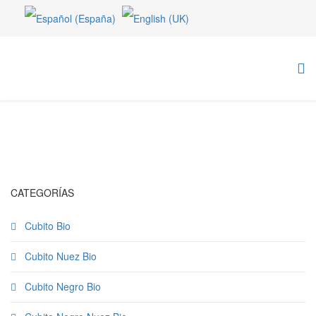
CATEGORÍAS
Cubito Bio
Cubito Nuez Bio
Cubito Negro Bio