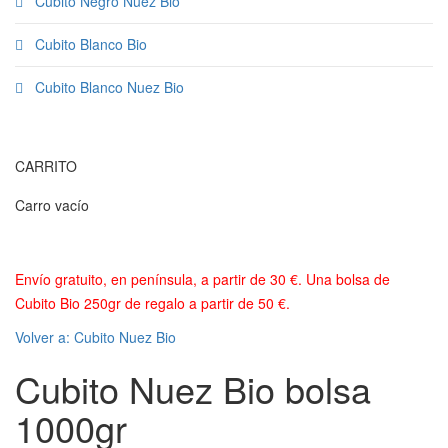
Cubito Negro Nuez Bio
Cubito Blanco Bio
Cubito Blanco Nuez Bio
CARRITO
Carro vacío
Envío gratuito, en península, a partir de 30 €. Una bolsa de
Cubito Bio 250gr de regalo a partir de 50 €.
Volver a: Cubito Nuez Bio
Cubito Nuez Bio bolsa
1000gr