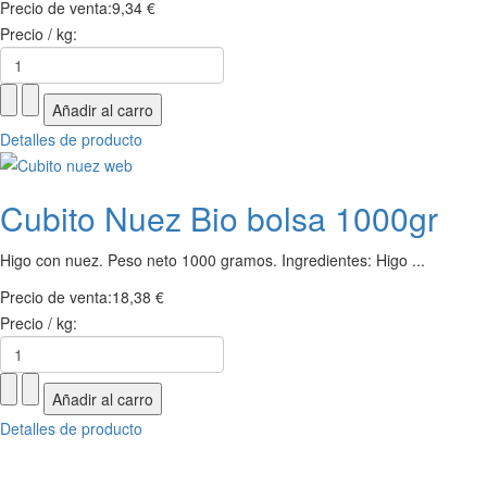
Precio de venta:
9,34 €
Precio / kg:
Detalles de producto
Cubito Nuez Bio bolsa 1000gr
Higo con nuez. Peso neto 1000 gramos. Ingredientes: Higo ...
Precio de venta:
18,38 €
Precio / kg:
Detalles de producto