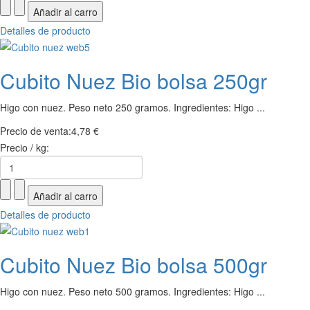
Detalles de producto
Cubito Nuez Bio bolsa 250gr
Higo con nuez. Peso neto 250 gramos. Ingredientes: Higo ...
Precio de venta:
4,78 €
Precio / kg:
Detalles de producto
Cubito Nuez Bio bolsa 500gr
Higo con nuez. Peso neto 500 gramos. Ingredientes: Higo ...