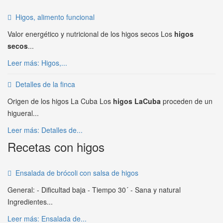
Higos, alimento funcional
Valor energético y nutricional de los higos secos Los
higos
secos
...
Leer más: Higos,...
Detalles de la finca
Origen de los higos La Cuba Los
higos LaCuba
proceden de un
higueral...
Leer más: Detalles de...
Recetas con higos
Ensalada de brócoli con salsa de higos
General: - Dificultad baja - Tiempo 30´ - Sana y natural
Ingredientes...
Leer más: Ensalada de...