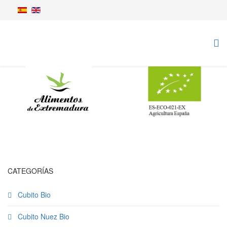
CATEGORÍAS
Cubito Bio
Cubito Nuez Bio