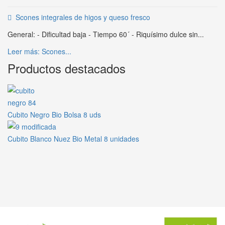
Scones integrales de higos y queso fresco
General: - Dificultad baja - Tiempo 60´ - Riquísimo dulce sin...
Leer más: Scones...
Productos destacados
Cubito Negro Bio Bolsa 8 uds
Cubito Blanco Nuez Bio Metal 8 unidades