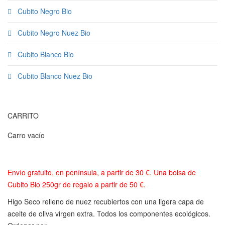
Cubito Negro Bio
Cubito Negro Nuez Bio
Cubito Blanco Bio
Cubito Blanco Nuez Bio
CARRITO
Carro vacío
Envío gratuito, en península, a partir de 30 €. Una bolsa de
Cubito Bio 250gr de regalo a partir de 50 €.
Higo Seco relleno de nuez recubiertos con una ligera capa de
aceite de oliva virgen extra. Todos los componentes ecológicos.