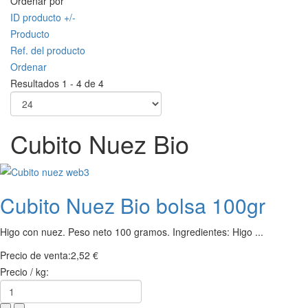
Ordenar por
ID producto +/-
Producto
Ref. del producto
Ordenar
Resultados 1 - 4 de 4
Cubito Nuez Bio
Cubito Nuez Bio bolsa 100gr
Higo con nuez. Peso neto 100 gramos. Ingredientes: Higo ...
Precio de venta:
2,52 €
Precio / kg: